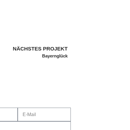
NÄCHSTES PROJEKT
Bayernglück