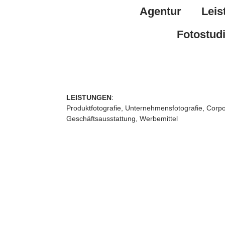
Agentur
Leis
Fotostud
LEISTUNGEN
:
Produktfotografie, Unternehmensfotografie, Corp
Geschäftsausstattung, Werbemittel