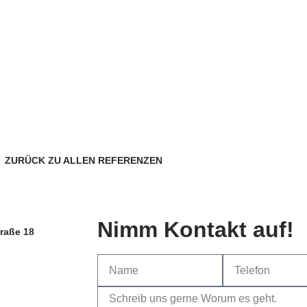
ZURÜCK ZU ALLEN REFERENZEN
Wir helfen Dir gerne!
Nimm Kontakt auf!
raße 18