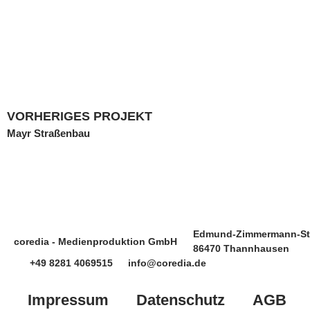
VORHERIGES PROJEKT
Mayr Straßenbau
Edmund-Zimmermann-St
coredia - Medienproduktion GmbH
86470 Thannhausen
+49 8281 4069515
info@coredia.de
Impressum
Datenschutz
AGB