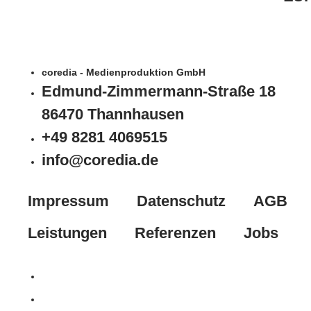
coredia - Medienproduktion GmbH
Edmund-Zimmermann-Straße 18
86470 Thannhausen
+49 8281 4069515
info@coredia.de
Impressum
Datenschutz
AGB
Leistungen
Referenzen
Jobs