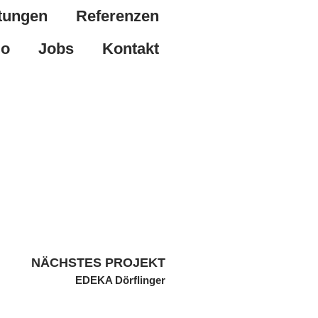
tungen
Referenzen
io
Jobs
Kontakt
NÄCHSTES PROJEKT
EDEKA Dörflinger