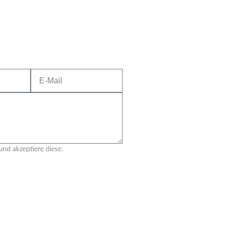
und akzeptiere diese.